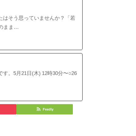
たはそう思っていませんか？「若
のまま…
月21日(木) 12時30分〜○26
Feedly