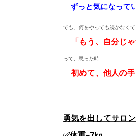
ずっと気になって
でも、何をやっても続かなくて
「もう、自分じゃ
って、思った時
初めて、他人の手
勇気を出してサロ
✅体重−7kg