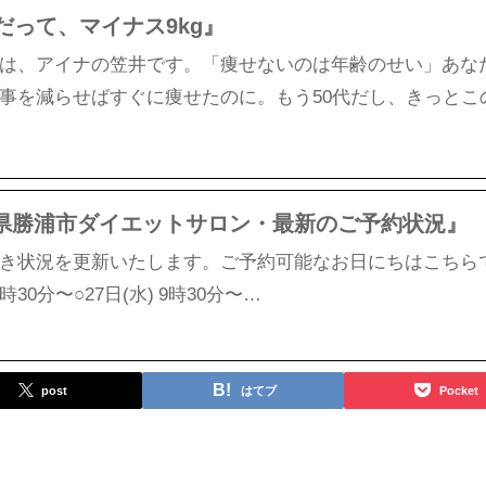
だって、マイナス9kg』
は、アイナの笠井です。「痩せないのは年齢のせい」あな
事を減らせばすぐに痩せたのに。もう50代だし、きっとこ
県勝浦市ダイエットサロン・最新のご予約状況』
き状況を更新いたします。ご予約可能なお日にちはこちらです。5
2時30分〜○27日(水) 9時30分〜…
post
はてブ
Pocket