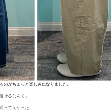
るのがちょっと楽しみになりました。
痩せるなんて」
通って良かった。