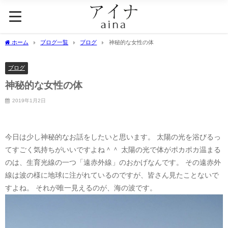
ホーム
ブログ一覧
ブログ
神秘的な女性の体
ブログ
神秘的な女性の体
2019年1月2日
今日は少し神秘的なお話をしたいと思います。 太陽の光を浴びるっ
てすごく気持ちがいいですよね＾＾ 太陽の光で体がポカポカ温まる
のは、生育光線の一つ「遠赤外線」のおかげなんです。 その遠赤外
線は波の様に地球に注がれているのですが、皆さん見たことないで
すよね。 それが唯一見えるのが、海の波です。