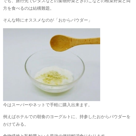
でも、旅行先でレタスなどの葉物野菜ときのこなどの根菜野菜と両
方を食べるのは結構難題。
そんな時にオススメなのが「おからパウダー」
今はスーパーやネットで手軽に購入出来ます。
例えばホテルでの朝食のヨーグルトに、持参したおからパウダーを
かけてみる。