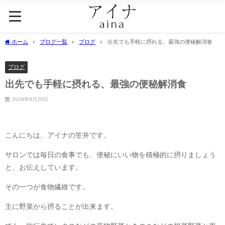
ホーム
ブログ一覧
ブログ
出先でも手軽に摂れる、最強の便秘解消食
ブログ
出先でも手軽に摂れる、最強の便秘解消食
2019年8月20日
こんにちは、アイナの笠井です。
サロンでは毎日の食事でも、便秘にいい物を積極的に摂りましょう
と、お伝えしています。
その一つが食物繊維です。
主に野菜から摂ることが出来ます。