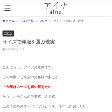
ホーム
ブログ一覧
ブログ
サイズで洋服を選ぶ現実
ブログ
サイズで洋服を選ぶ現実
2024年2月12日
こんにちは、アイナの笠井です。
この時期にご来店のお客様の多くが
「今年はスーツを買い替えたい」
そう、お子さんの卒業式、入学式。
上の子の時のスーツ、ワンピース、今年は新調したい。