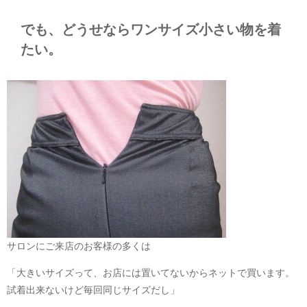
でも、どうせならワンサイズ小さい物を着
たい。
サロンにご来店のお客様の多くは
「大きいサイズって、お店には置いてないからネットで買います。
試着出来ないけど毎回同じサイズだし」