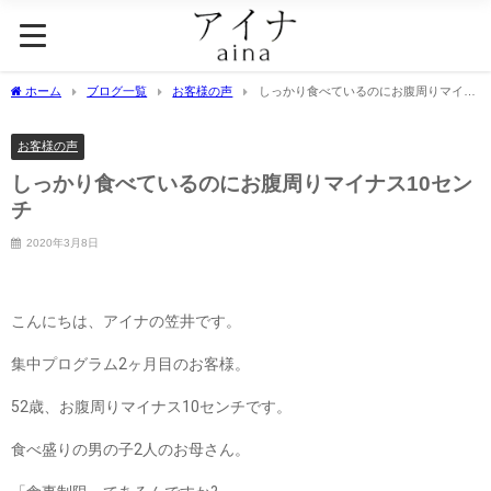
ホーム
ブログ一覧
お客様の声
しっかり食べているのにお腹周りマイナ
ス10センチ
お客様の声
しっかり食べているのにお腹周りマイナス10セン
チ
2020年3月8日
こんにちは、アイナの笠井です。
集中プログラム2ヶ月目のお客様。
52歳、お腹周りマイナス10センチです。
食べ盛りの男の子2人のお母さん。