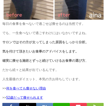
毎日の食事を食べないで過ごせば痩せるのは当然です。
でも、一生食べないで過ごすわけにはいなかいですよね。
サロンではその方が太ってしまった原因をしっかり分析。
気を付けて頂きたいお食事のアドバイスをします。
確実に痩せる施術とずっと続けていけるお食事の選び方
。
だから続々と結果が出ているんです。
人生最後のダイエット、本気の方お待ちしています。
>>
何を食べても痩せない理由
>>
52歳だって痩せられます