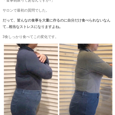
「食事制限ってあるんですか?」
サロンで最初の質問でした。
だって、皆んなの食事を大量に作るのに自分だけ食べられないなん
て…相当なストレスになりますよね。
3食しっかり食べてこの変化です。